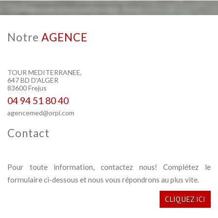
Notre
AGENCE
TOUR MEDITERRANEE,
647 BD D'ALGER
83600 Frejus
04 94 51 80 40
agencemed@orpi.com
Contact
Pour toute information, contactez nous! Complétez le
formulaire ci-dessous et nous vous répondrons au plus vite.
CLIQUEZ ICI