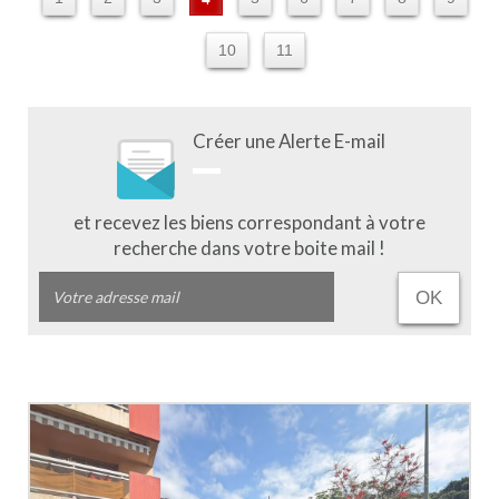
10
11
Créer une Alerte E-mail
et recevez les biens correspondant à votre
recherche dans votre boite mail !
OK