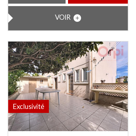
VOIR
Exclusivité