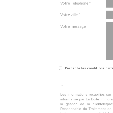
Votre Téléphone *
Votre ville *
Votre message
J'accepte les conditions d'ut
* :
Les informations recueillies sur
informatisé par La Boite Immo a
la gestion de la clientèle/p
Responsable du Traitement de 