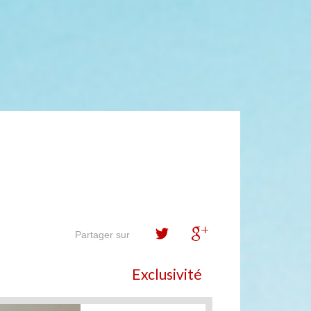
Partager sur
Exclusivité