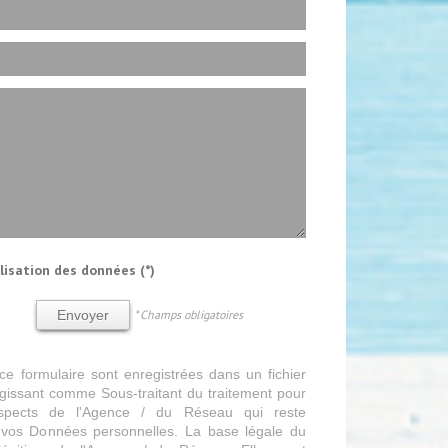
ilisation des données (*)
* Champs obligatoires
Envoyer
 ce formulaire sont enregistrées dans un fichier
gissant comme Sous-traitant du traitement pour
rospects de l'Agence / du Réseau qui reste
vos Données personnelles. La base légale du