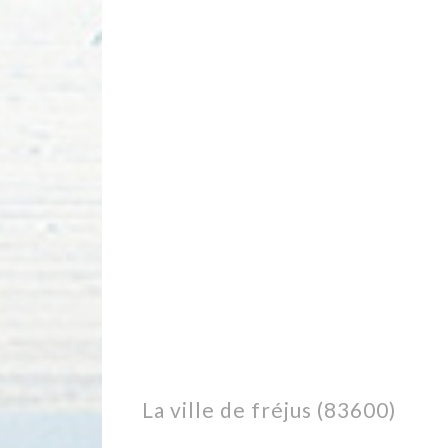
la ville de fréjus (83600)