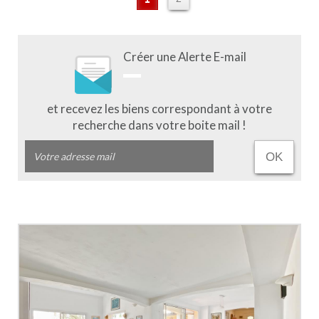
Créer une Alerte E-mail
et recevez les biens correspondant à votre
recherche dans votre boite mail !
OK