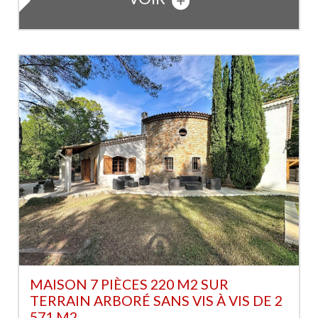
MAISON 7 PIÈCES 220 M2 SUR
TERRAIN ARBORÉ SANS VIS À VIS DE 2
571 M2