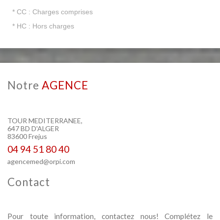
* CC : Charges comprises
* HC : Hors charges
Notre
AGENCE
TOUR MEDITERRANEE,
647 BD D'ALGER
83600 Frejus
04 94 51 80 40
agencemed@orpi.com
Contact
Pour toute information, contactez nous! Complétez le