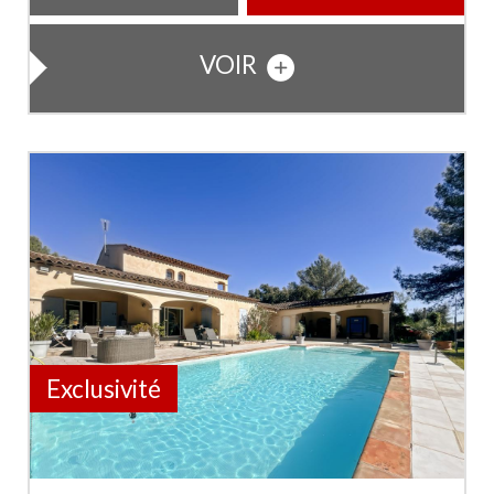
VOIR
Exclusivité