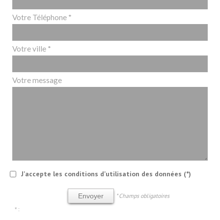
Votre Téléphone *
Votre ville *
Votre message
J'accepte les conditions d'utilisation des données (*)
* Champs obligatoires
Envoyer
* :