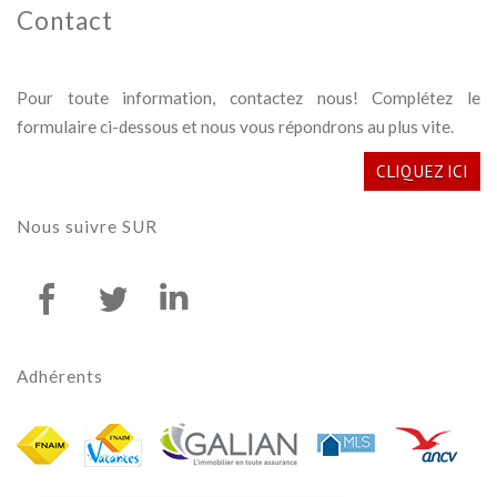
contact
Pour toute information, contactez nous! Complétez le
formulaire ci-dessous et nous vous répondrons au plus vite.
CLIQUEZ ICI
nous suivre
SUR
adhérents