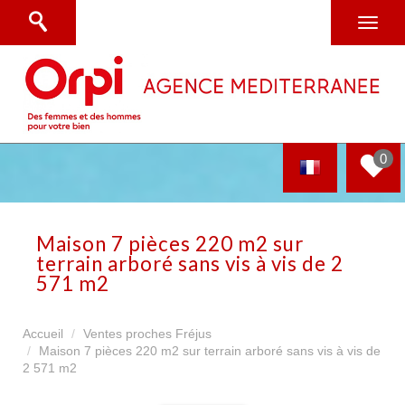
0
maison 7 pièces 220 m2 sur
terrain arboré sans vis à vis de 2
571 m2
Accueil
Ventes proches Fréjus
Maison 7 pièces 220 m2 sur terrain arboré sans vis à vis de
2 571 m2