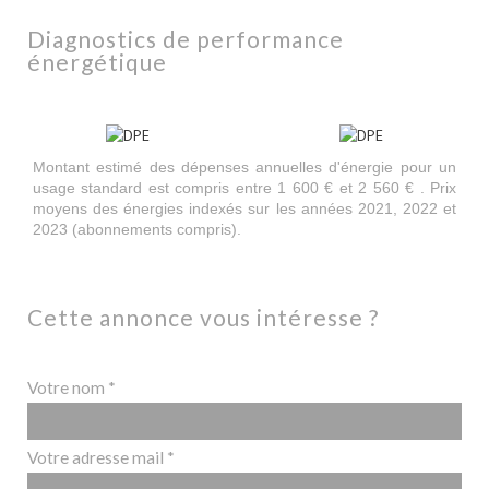
diagnostics de performance
énergétique
Montant estimé des dépenses annuelles d'énergie pour un
usage standard est compris entre 1 600 € et 2 560 € . Prix
moyens des énergies indexés sur les années 2021, 2022 et
2023 (abonnements compris).
cette annonce vous intéresse ?
Votre nom *
Votre adresse mail *