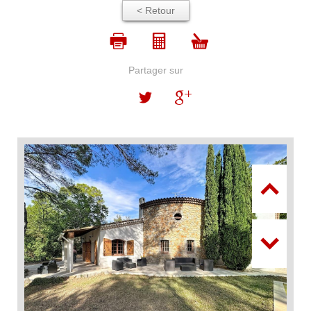
< Retour
Partager sur