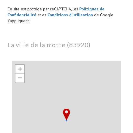
Ce site est protégé par reCAPTCHA, les
Politiques de
Confidentialité
et es
Conditions d'utilisation
de Google
s'appliquent.
la ville de la motte (83920)
+
−