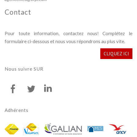
Contact
Pour toute information, contactez nous! Complétez le
formulaire ci-dessous et nous vous répondrons au plus vite.
CLIQUEZ ICI
Nous suivre
SUR
Adhérents