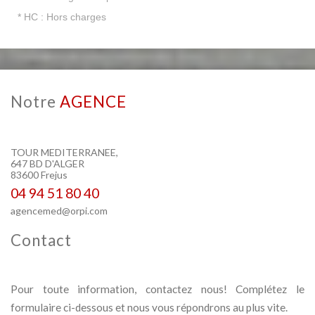
* HC : Hors charges
Notre
AGENCE
TOUR MEDITERRANEE,
647 BD D'ALGER
83600 Frejus
04 94 51 80 40
agencemed@orpi.com
Contact
Pour toute information, contactez nous! Complétez le
formulaire ci-dessous et nous vous répondrons au plus vite.