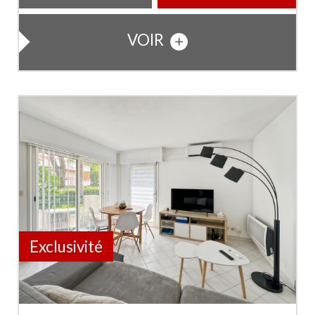
VOIR
Exclusivité