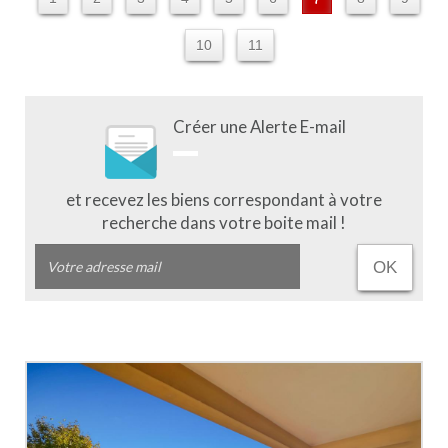
10
11
Créer une Alerte E-mail
et recevez les biens correspondant à votre
recherche dans votre boite mail !
OK