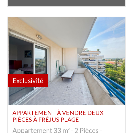
Exclusivité
APPARTEMENT À VENDRE DEUX
PIÈCES À FRÉJUS PLAGE
Appartement 33 m² - 2 Pièces -