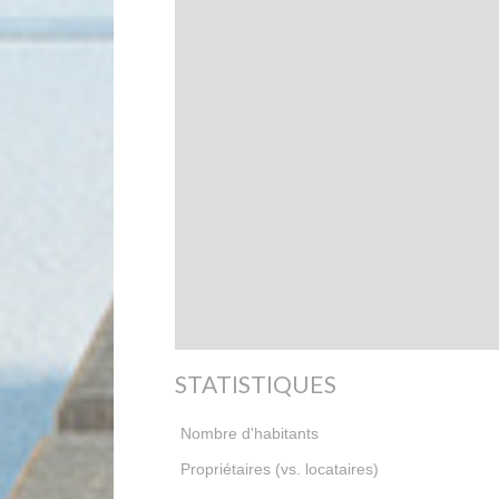
STATISTIQUES
Nombre d'habitants
Propriétaires (vs. locataires)