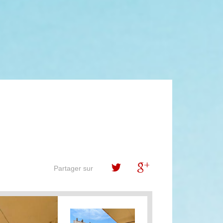
Partager sur