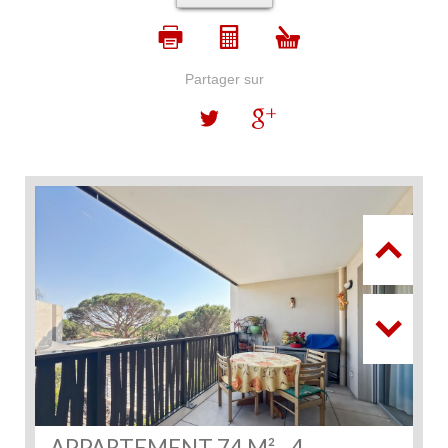
Partager sur
APPARTEMENT 74 M² - 4