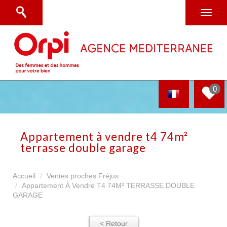
0
appartement à vendre t4 74m²
terrasse double garage
Accueil
Ventes proches Fréjus
Appartement À Vendre T4 74M² TERRASSE DOUBLE
GARAGE
< Retour