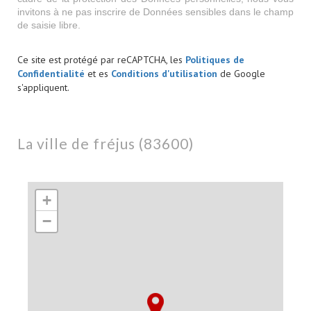
invitons à ne pas inscrire de Données sensibles dans le champ
de saisie libre.
Ce site est protégé par reCAPTCHA, les
Politiques de
Confidentialité
et es
Conditions d'utilisation
de Google
s'appliquent.
la ville de fréjus (83600)
+
−