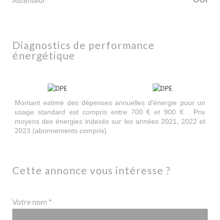
Ascenseur
diagnostics de performance
énergétique
Montant estimé des dépenses annuelles d'énergie pour un
usage standard est compris entre 700 € et 900 € . Prix
moyens des énergies indexés sur les années 2021, 2022 et
2023 (abonnements compris).
cette annonce vous intéresse ?
Votre nom *