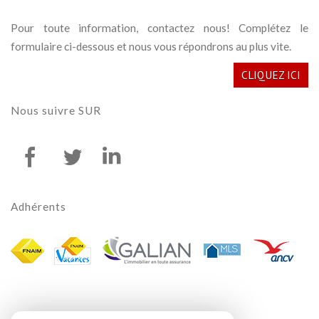
Pour toute information, contactez nous! Complétez le
formulaire ci-dessous et nous vous répondrons au plus vite.
CLIQUEZ ICI
nous suivre
SUR
adhérents