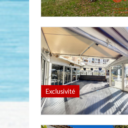
Exclusivité