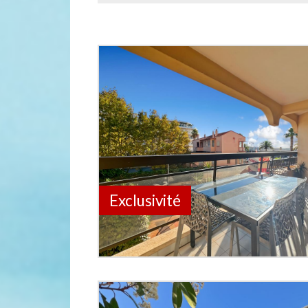
Exclusivité