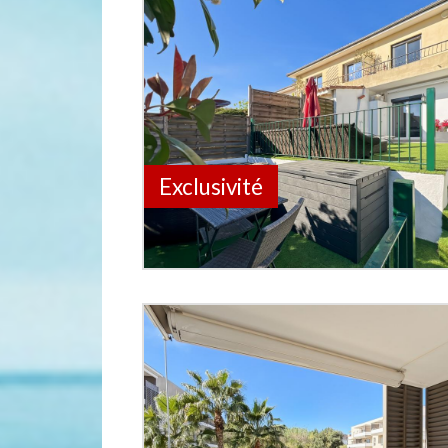
Exclusivité