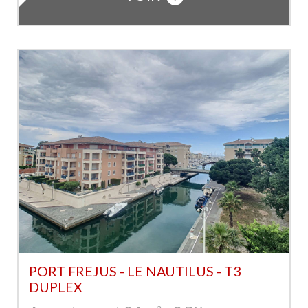
PORT FREJUS - LE NAUTILUS - T3
DUPLEX