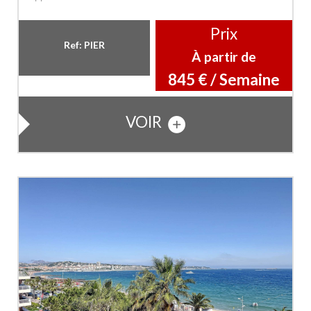
Prix
Ref: PIER
À partir de
845 € / Semaine
VOIR