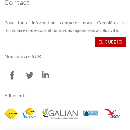
Contact
Pour toute information, contactez nous! Complétez le
formulaire ci-dessous et nous vous répondrons au plus vite.
CLIQUEZ ICI
Nous suivre
SUR
Adhérents