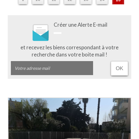
Créer une Alerte E-mail
et recevez les biens correspondant à votre
recherche dans votre boite mail !
OK