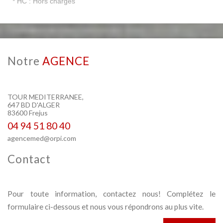
* HC : Hors charges
Notre
AGENCE
TOUR MEDITERRANEE,
647 BD D'ALGER
83600 Frejus
04 94 51 80 40
agencemed@orpi.com
Contact
Pour toute information, contactez nous! Complétez le
formulaire ci-dessous et nous vous répondrons au plus vite.