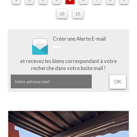
10
15
Créer une Alerte E-mail
et recevez les biens correspondant à votre
recherche dans votre boite mail !
OK