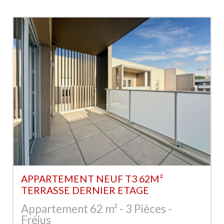
APPARTEMENT NEUF T3 62M²
TERRASSE DERNIER ETAGE
Appartement 62 m² - 3 Pièces -
Fréjus