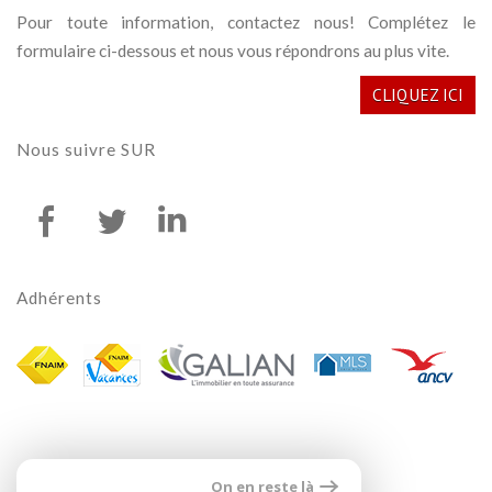
Pour toute information, contactez nous! Complétez le
formulaire ci-dessous et nous vous répondrons au plus vite.
CLIQUEZ ICI
Nous suivre
SUR
Adhérents
On en reste là