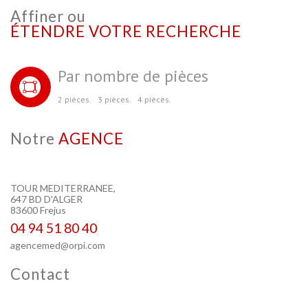
Affiner ou
ÉTENDRE VOTRE RECHERCHE
Par nombre de pièces
2 pièces.
3 pièces.
4 pièces.
Notre
AGENCE
TOUR MEDITERRANEE,
647 BD D'ALGER
83600 Frejus
04 94 51 80 40
agencemed@orpi.com
Contact