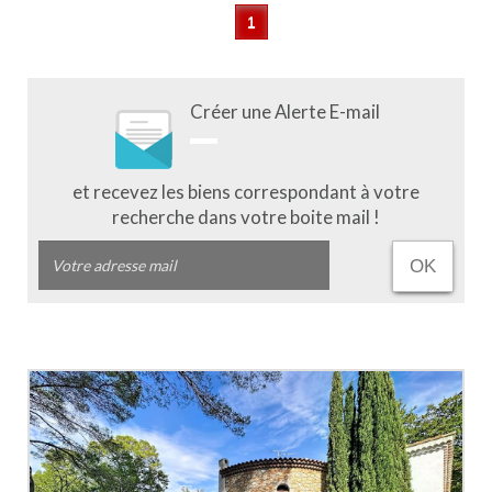
1
Créer une Alerte E-mail
et recevez les biens correspondant à votre
recherche dans votre boite mail !
OK