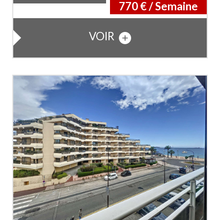
770 € / Semaine
VOIR