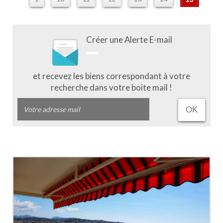
Créer une Alerte E-mail
et recevez les biens correspondant à votre
recherche dans votre boite mail !
OK