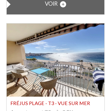
VOIR
FRÉJUS PLAGE - T3 - VUE SUR MER