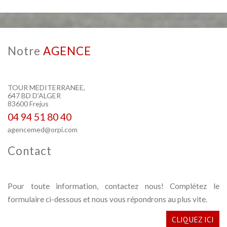
notre
AGENCE
TOUR MEDITERRANEE,
647 BD D'ALGER
83600 Frejus
04 94 51 80 40
agencemed@orpi.com
contact
Pour toute information, contactez nous! Complétez le
formulaire ci-dessous et nous vous répondrons au plus vite.
CLIQUEZ ICI