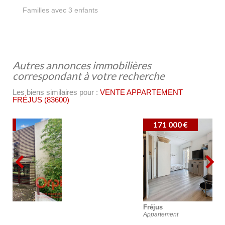
4,83 %
Familles avec 3 enfants
autres annonces immobilières
correspondant à votre recherche
Les biens similaires pour :
VENTE APPARTEMENT
FRÉJUS (83600)
171 000 €
Fréjus
Appartement