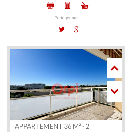
Partager sur
APPARTEMENT 36 M² - 2