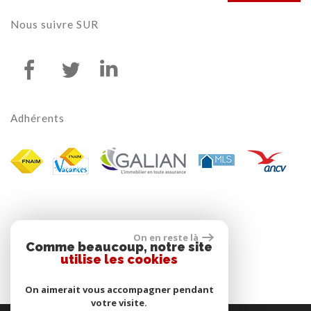
nous suivre
SUR
adhérents
On en reste là
Comme beaucoup, notre site
utilise les cookies
On aimerait vous accompagner pendant
votre visite.