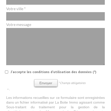
Votre ville *
Votre message
J'accepte les conditions d'utilisation des données (*)
* Champs obligatoires
Envoyer
* :
Les informations recueillies sur ce formulaire sont enregistrées
dans un fichier informatisé par La Boite Immo agissant comme
Sous-traitant du traitement pour la gestion de la