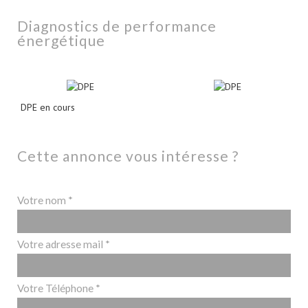
diagnostics de performance
énergétique
DPE en cours
cette annonce vous intéresse ?
Votre nom *
Votre adresse mail *
Votre Téléphone *