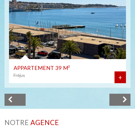
APPARTEMENT 39 M²
Fréjus
+
NOTRE
AGENCE