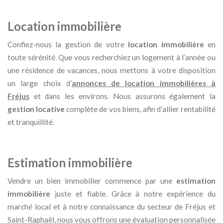
Location immobilière
Confiez-nous la gestion de votre
location immobilière
en
toute sérénité. Que vous recherchiez un logement à l’année ou
une résidence de vacances, nous mettons à votre disposition
un large choix d’
annonces de location immobilières à
Fréjus
et dans les environs. Nous assurons également la
gestion locative
complète de vos biens, afin d’allier rentabilité
et tranquillité.
Estimation immobilière
Vendre un bien immobilier commence par une
estimation
immobilière
juste et fiable. Grâce à notre expérience du
marché local et à notre connaissance du secteur de Fréjus et
Saint-Raphaël, nous vous offrons une évaluation personnalisée