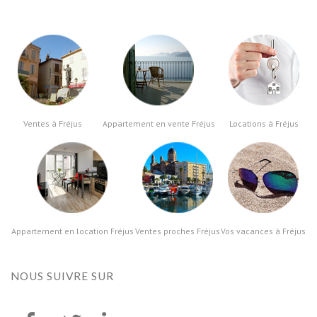
Ventes à Fréjus
Appartement en vente Fréjus
Locations à Fréjus
Appartement en location Fréjus
Ventes proches Fréjus
Vos vacances à Fréjus
NOUS SUIVRE
SUR