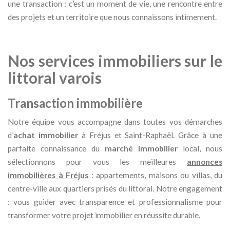
une transaction : c’est un moment de vie, une rencontre entre
des projets et un territoire que nous connaissons intimement.
Nos services immobiliers sur le
littoral varois
Transaction immobilière
Notre équipe vous accompagne dans toutes vos démarches
d’
achat immobilier
à Fréjus et Saint-Raphaël. Grâce à une
parfaite connaissance du
marché immobilier
local, nous
sélectionnons pour vous les meilleures
annonces
immobilières à Fréjus
: appartements, maisons ou villas, du
centre-ville aux quartiers prisés du littoral. Notre engagement
: vous guider avec transparence et professionnalisme pour
transformer votre projet immobilier en réussite durable.