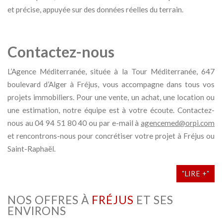
et précise, appuyée sur des données réelles du terrain.
Contactez-nous
L’Agence Méditerranée, située à la Tour Méditerranée, 647
boulevard d’Alger à Fréjus, vous accompagne dans tous vos
projets immobiliers. Pour une vente, un achat, une location ou
une estimation, notre équipe est à votre écoute. Contactez-
nous au 04 94 51 80 40 ou par e-mail à
agencemed@orpi.com
et rencontrons-nous pour concrétiser votre projet à Fréjus ou
Saint-Raphaël.
"LIRE +"
NOS OFFRES À
FRÉJUS
ET SES
ENVIRONS