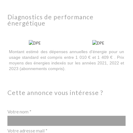
diagnostics de performance
énergétique
Montant estimé des dépenses annuelles d'énergie pour un
usage standard est compris entre 1 010 € et 1 409 € . Prix
moyens des énergies indexés sur les années 2021, 2022 et
2023 (abonnements compris).
cette annonce vous intéresse ?
Votre nom *
Votre adresse mail *