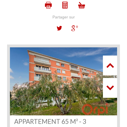
Partager sur
APPARTEMENT 65 M² - 3